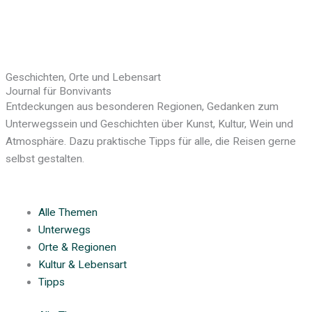
Geschichten, Orte und Lebensart
Journal für Bonvivants
Entdeckungen aus besonderen Regionen, Gedanken zum
Unterwegssein und Geschichten über Kunst, Kultur, Wein und
Atmosphäre. Dazu praktische Tipps für alle, die Reisen gerne
selbst gestalten.
Alle Themen
Unterwegs
Orte & Regionen
Kultur & Lebensart
Tipps