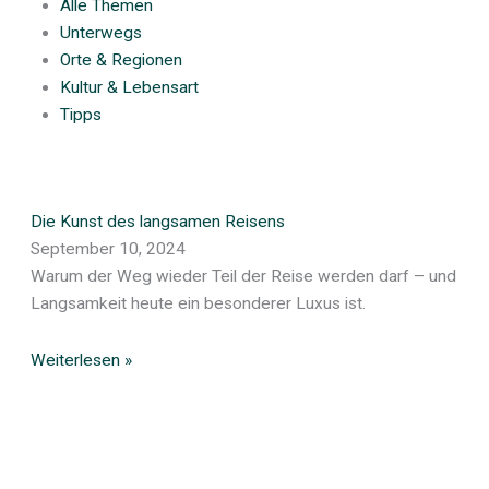
Alle Themen
Unterwegs
Orte & Regionen
Kultur & Lebensart
Tipps
Die Kunst des langsamen Reisens
September 10, 2024
Warum der Weg wieder Teil der Reise werden darf – und
Langsamkeit heute ein besonderer Luxus ist.
Weiterlesen »