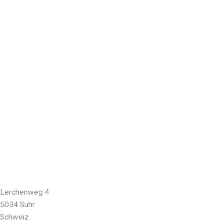
Lerchenweg 4
5034 Suhr
Schweiz