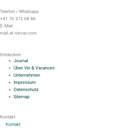
Telefon / Whatsapp
+41 76 372 68 86
E-Mail
mail-at-vinvac.com
Entdecken
Journal
Über Vin & Vacances
Unternehmen
Impressum
Datenschutz
Sitemap
Kontakt
Kontakt