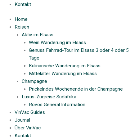
Kontakt
Home
Reisen
Aktiv im Elsass
Wein Wanderung im Elsass
Genuss Fahrrad-Tour im Elsass 3 oder 4 oder 5
Tage
Kulinarische Wanderung im Elsass
Mittelalter Wanderung im Elsass
Champagne
Prickelndes Wochenende in der Champagne
Luxus-Zugreise Südafrika
Rovos General Information
VinVac Guides
Journal
Über VinVac
Kontakt