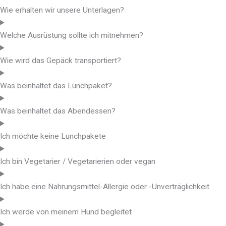
Wie erhalten wir unsere Unterlagen?
Welche Ausrüstung sollte ich mitnehmen?
Wie wird das Gepäck transportiert?
Was beinhaltet das Lunchpaket?
Was beinhaltet das Abendessen?
Ich möchte keine Lunchpakete
Ich bin Vegetarier / Vegetarierien oder vegan
Ich habe eine Nahrungsmittel-Allergie oder -Unverträglichkeit
Ich werde von meinem Hund begleitet