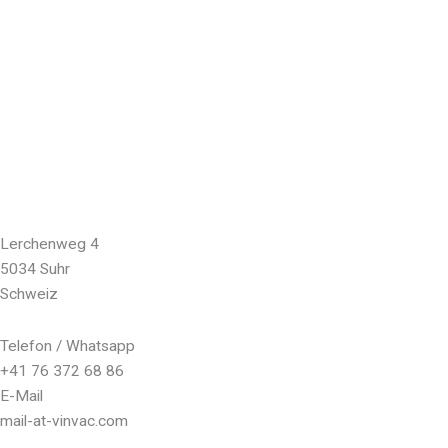
Lerchenweg 4
5034 Suhr
Schweiz
Telefon / Whatsapp
+41 76 372 68 86
E-Mail
mail-at-vinvac.com