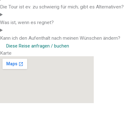
Die Tour ist ev. zu schwierig für mich; gibt es Alternativen?
Was ist, wenn es regnet?
Kann ich den Aufenthalt nach meinen Wünschen ändern?
Diese Reise anfragen / buchen
Karte