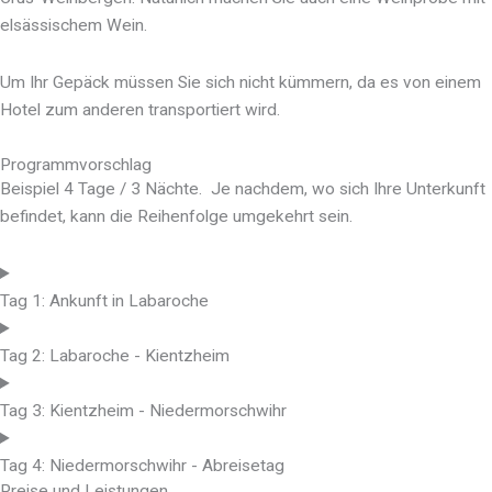
elsässischem Wein.
Um Ihr Gepäck müssen Sie sich nicht kümmern, da es von einem
Hotel zum anderen transportiert wird.
Programmvorschlag
Beispiel 4 Tage / 3 Nächte. Je nachdem, wo sich Ihre Unterkunft
befindet, kann die Reihenfolge umgekehrt sein.
Tag 1: Ankunft in Labaroche
Tag 2: Labaroche - Kientzheim
Tag 3: Kientzheim - Niedermorschwihr
Tag 4: Niedermorschwihr - Abreisetag
Preise und Leistungen