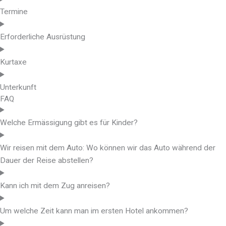
Termine
Erforderliche Ausrüstung
Kurtaxe
Unterkunft
FAQ
Welche Ermässigung gibt es für Kinder?
Wir reisen mit dem Auto: Wo können wir das Auto während der
Dauer der Reise abstellen?
Kann ich mit dem Zug anreisen?
Um welche Zeit kann man im ersten Hotel ankommen?