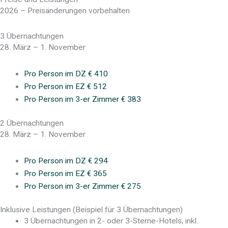
2026 – Preisänderungen vorbehalten
3 Übernachtungen
28. März – 1. November
Pro Person im DZ
€ 410
Pro Person im EZ
€ 512
Pro Person im 3-er Zimmer
€ 383
2 Übernachtungen
28. März – 1. November
Pro Person im DZ
€ 294
Pro Person im EZ
€ 365
Pro Person im 3-er Zimmer
€ 275
Inklusive Leistungen (Beispiel für 3 Übernachtungen)
3 Übernachtungen in 2- oder 3-Sterne-Hotels, inkl.