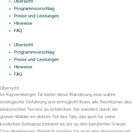
Übersicht
Programmvorschlag
Preise und Leistungen
Hinweise
FAQ
Übersicht
Programmvorschlag
Preise und Leistungen
Hinweise
FAQ
Übersicht
Im Kaysersberger Tal bietet diese Wanderung eine wahre
önologische Einführung und ermöglicht Ihnen, alle Reichtümer des
elsässischen Terroirs zu entdecken. Sie wandern durch die
grünen Wälder im oberen Teil des Tals, das auch für seine
köstlichen Schnäpse bekannt ist, bis zu den berühmten Grands
Crus-Weinbergen. Natürlich machen Sie auch eine Weinprobe mit