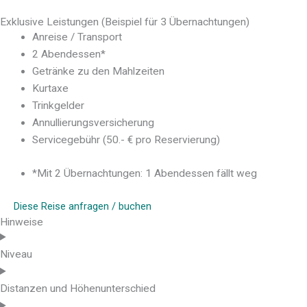
Exklusive Leistungen (Beispiel für 3 Übernachtungen)
Anreise / Transport
2 Abendessen*
Getränke zu den Mahlzeiten
Kurtaxe
Trinkgelder
Annullierungsversicherung
Servicegebühr (50.- € pro Reservierung)
*Mit 2 Übernachtungen: 1 Abendessen fällt weg
Diese Reise anfragen / buchen
Hinweise
Niveau
Distanzen und Höhenunterschied